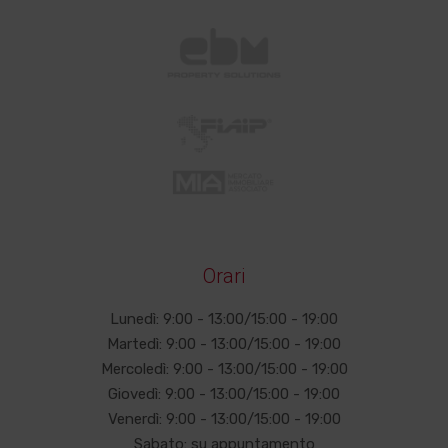
Orari
Lunedì: 9:00 - 13:00/15:00 - 19:00
Martedì: 9:00 - 13:00/15:00 - 19:00
Mercoledì: 9:00 - 13:00/15:00 - 19:00
Giovedì: 9:00 - 13:00/15:00 - 19:00
Venerdì: 9:00 - 13:00/15:00 - 19:00
Sabato: su appuntamento