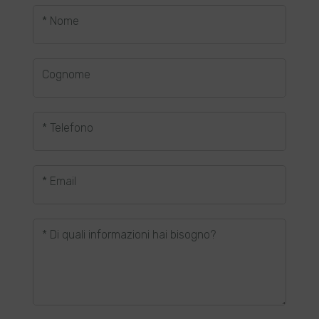
* Nome
Cognome
* Telefono
* Email
* Di quali informazioni hai bisogno?