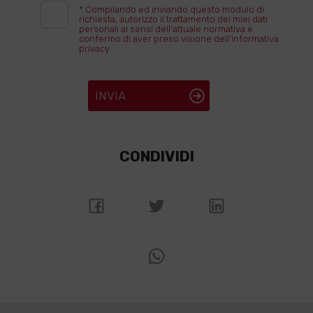
*
Compilando ed inviando questo modulo di
richiesta, autorizzo il trattamento dei miei dati
personali ai sensi dell'attuale normativa e
confermo di aver preso visione dell'informativa
privacy.
INVIA
CONDIVIDI