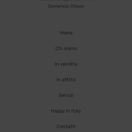
Domenica: Chiuso
Home
Chi siamo
In vendita
In affitto
Servizi
Happy in Italy
Contatti