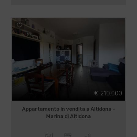
€ 210.000
Appartamento in vendita a Altidona -
Marina di Altidona