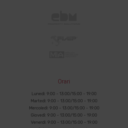
Orari
Lunedì: 9:00 - 13:00/15:00 - 19:00
Martedì: 9:00 - 13:00/15:00 - 19:00
Mercoledì: 9:00 - 13:00/15:00 - 19:00
Giovedì: 9:00 - 13:00/15:00 - 19:00
Venerdì: 9:00 - 13:00/15:00 - 19:00