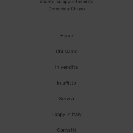
Sabato: su appuntamento
Domenica: Chiuso
Home
Chi siamo
In vendita
In affitto
Servizi
Happy in Italy
Contatti