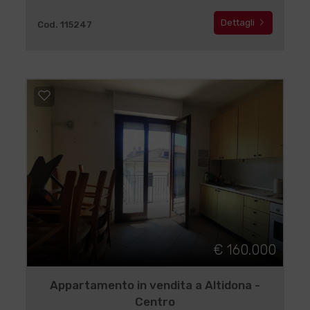
Dettagli
Cod. 115247
€ 160.000
Appartamento in vendita a Altidona -
Centro