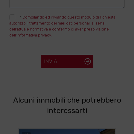
*
Compilando ed inviando questo modulo di richiesta,
autorizzo il trattamento dei miei dati personali ai sensi
dell'attuale normativa e confermo di aver preso visione
dell'informativa privacy.
INVIA
Alcuni immobili che potrebbero
interessarti