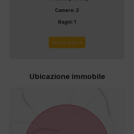
Camere: 2
Bagni: 1
mostra di più
Ubicazione immobile