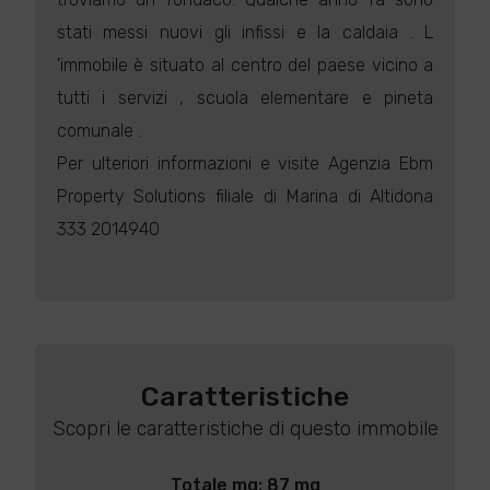
stati messi nuovi gli infissi e la caldaia . L
'immobile è situato al centro del paese vicino a
tutti i servizi , scuola elementare e pineta
comunale .
Per ulteriori informazioni e visite Agenzia Ebm
Property Solutions filiale di Marina di Altidona
333 2014940
Caratteristiche
Scopri le caratteristiche di questo immobile
Totale mq: 87 mq