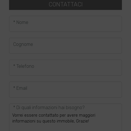
CONTATTACI
* Nome
Cognome
* Telefono
* Email
* Di quali informazioni hai bisogno?