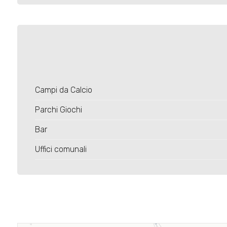
Campi da Calcio
Parchi Giochi
Bar
Uffici comunali