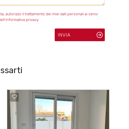
 autorizzo il trattamento dei miei dati personali ai sensi
ell'informativa privacy.
INVIA
ssarti