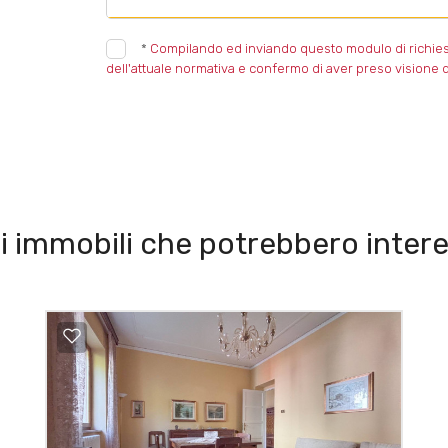
*
Compilando ed inviando questo modulo di richiesta,
dell'attuale normativa e confermo di aver preso visione d
i immobili che potrebbero intere