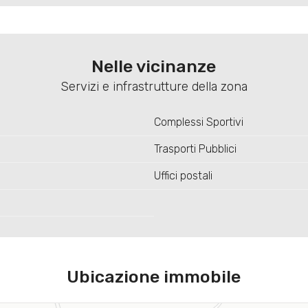
Nelle vicinanze
Servizi e infrastrutture della zona
Complessi Sportivi
Trasporti Pubblici
Uffici postali
Ubicazione immobile