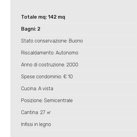
Totale mq: 142 mq
Bagni: 2
Stato conservazione: Buono
Riscaldamento: Autonomo
Anno di costruzione: 2000
Spese condominio: € 10
Cucina: A vista
Posizione: Semicentrale
Cantina: 27 ㎡
Infissi in legno