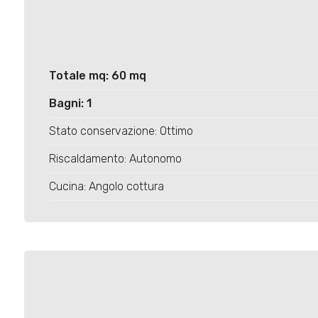
Totale mq: 60 mq
Bagni: 1
Stato conservazione: Ottimo
Riscaldamento: Autonomo
Cucina: Angolo cottura