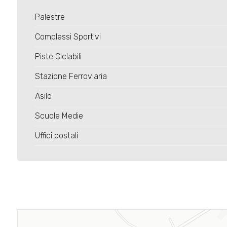
Palestre
Complessi Sportivi
Piste Ciclabili
Stazione Ferroviaria
Asilo
Scuole Medie
Uffici postali