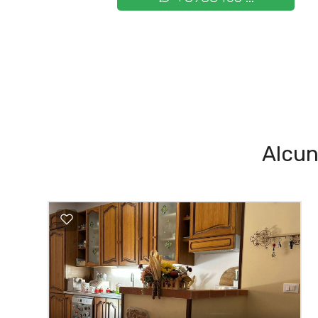
Alcun