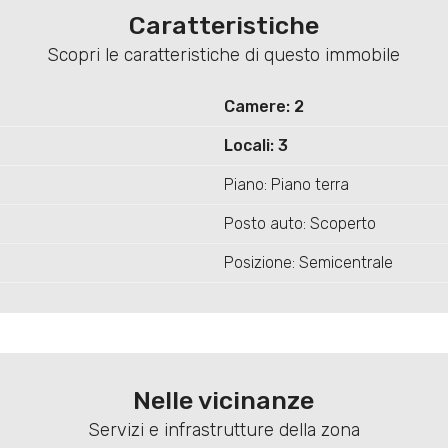
Caratteristiche
Scopri le caratteristiche di questo immobile
Camere: 2
Locali: 3
Piano: Piano terra
Posto auto: Scoperto
Posizione: Semicentrale
Nelle vicinanze
Servizi e infrastrutture della zona