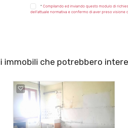
*
Compilando ed inviando questo modulo di richiesta,
dell'attuale normativa e confermo di aver preso visione d
i immobili che potrebbero intere