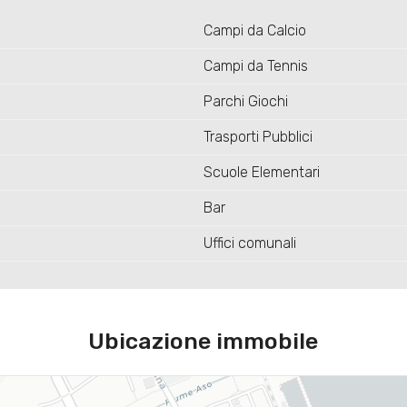
Campi da Calcio
Campi da Tennis
Parchi Giochi
Trasporti Pubblici
Scuole Elementari
Bar
Uffici comunali
Ubicazione immobile