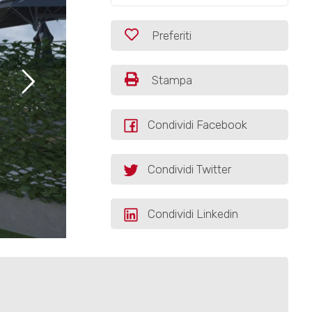
Preferiti
Stampa
Condividi Facebook
Condividi Twitter
Condividi Linkedin