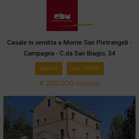
Casale in vendita a Monte San Pietrangeli -
Campagna - C.da San Biagio, 34
Vendita
Cod. 114350
€ 220.000
trattabili