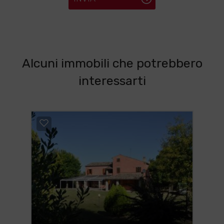
Alcuni immobili che potrebbero
interessarti