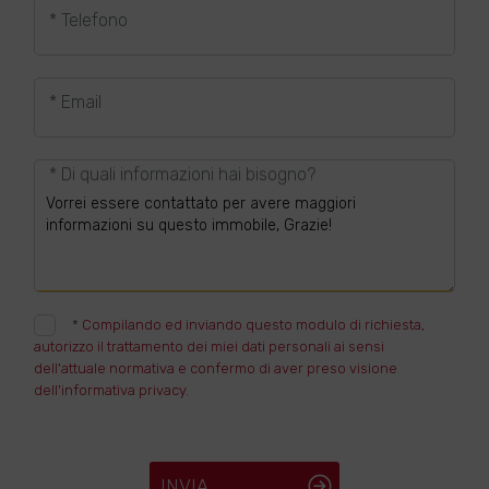
* Telefono
* Email
* Di quali informazioni hai bisogno?
*
Compilando ed inviando questo modulo di richiesta,
autorizzo il trattamento dei miei dati personali ai sensi
dell'attuale normativa e confermo di aver preso visione
dell'informativa privacy.
INVIA