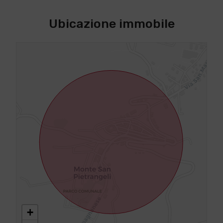
Ubicazione immobile
+