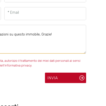
* Email
 autorizzo il trattamento dei miei dati personali ai sensi
ell'informativa privacy.
INVIA