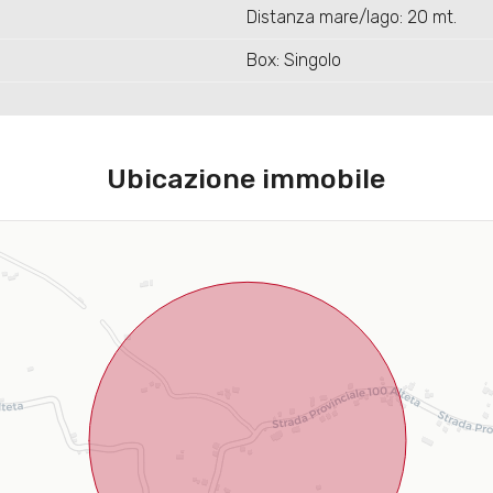
Distanza mare/lago: 20 mt.
Box: Singolo
Ubicazione immobile