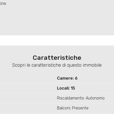
one.
Caratteristiche
Scopri le caratteristiche di questo immobile
Camere: 6
Locali: 15
Riscaldamento: Autonomo
Balconi: Presente