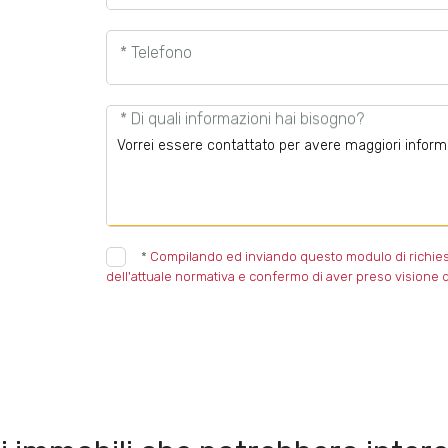
* Telefono
* Di quali informazioni hai bisogno?
*
Compilando ed inviando questo modulo di richiesta,
dell'attuale normativa e confermo di aver preso visione d