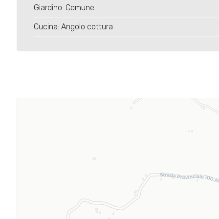
Giardino: Comune
Cucina: Angolo cottura