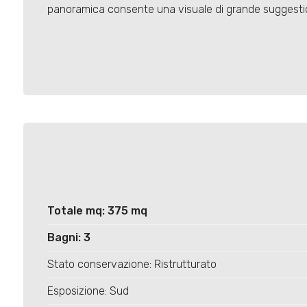
panoramica consente una visuale di grande suggesti
Totale mq: 375 mq
Bagni: 3
Stato conservazione: Ristrutturato
Esposizione: Sud