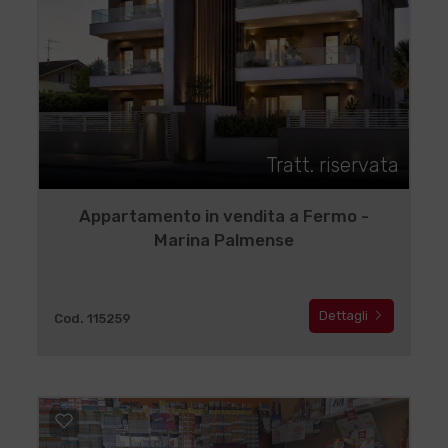
Tratt. riservata
Appartamento in vendita a Fermo -
Marina Palmense
Dettagli
Cod. 115259