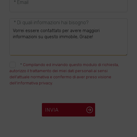
* Email
* Di quali informazioni hai bisogno?
*
Compilando ed inviando questo modulo di richiesta,
autorizzo il trattamento dei miei dati personali ai sensi
dell'attuale normativa e confermo di aver preso visione
dell'informativa privacy.
INVIA