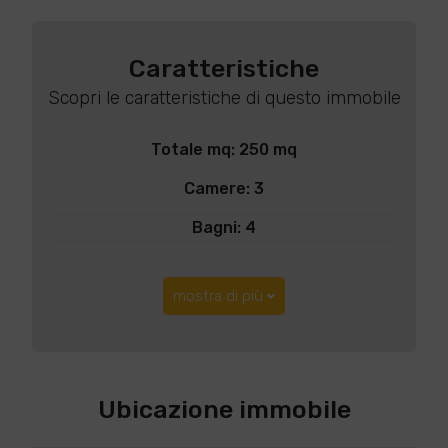
Caratteristiche
Scopri le caratteristiche di questo immobile
Totale mq: 250 mq
Camere: 3
Bagni: 4
mostra di più
Ubicazione immobile