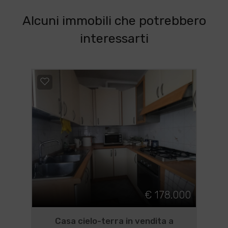
Alcuni immobili che potrebbero
interessarti
€ 178.000
Casa cielo-terra in vendita a