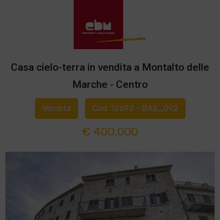
Casa cielo-terra in vendita a Montalto delle
Marche - Centro
Vendita
Cod. 12692 - BAS_092
€ 400.000