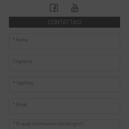
CONTATTACI
* Nome
Cognome
* Telefono
* Email
* Di quali informazioni hai bisogno?