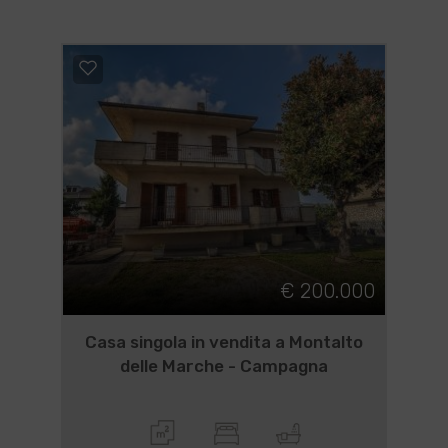
€ 200.000
Casa singola in vendita a Montalto
delle Marche - Campagna