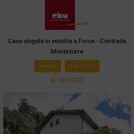
Casa singola in vendita a Force - Contrada
Montetorre
Vendita
Cod. 112211
€ 180.000