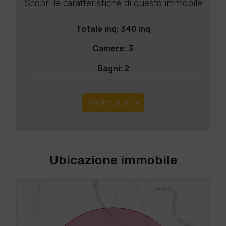
Scopri le caratteristiche di questo immobile
Totale mq: 340 mq
Camere: 3
Bagni: 2
mostra di più
Ubicazione immobile