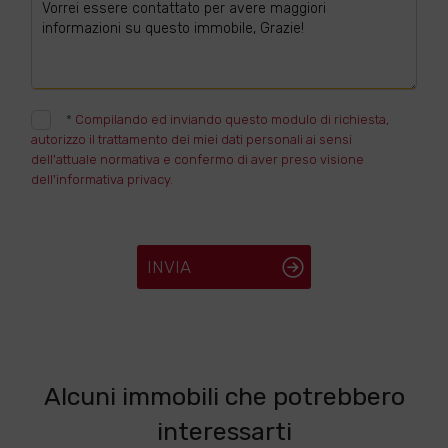
*
Compilando ed inviando questo modulo di richiesta,
autorizzo il trattamento dei miei dati personali ai sensi
dell'attuale normativa e confermo di aver preso visione
dell'informativa privacy.
INVIA
Alcuni immobili che potrebbero
interessarti