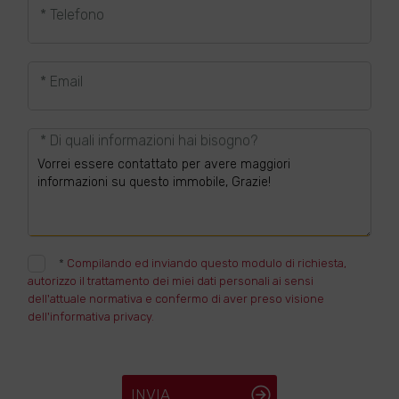
* Telefono
* Email
* Di quali informazioni hai bisogno?
*
Compilando ed inviando questo modulo di richiesta,
autorizzo il trattamento dei miei dati personali ai sensi
dell'attuale normativa e confermo di aver preso visione
dell'informativa privacy.
INVIA