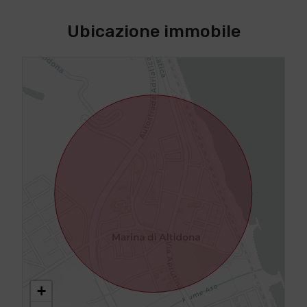
Ubicazione immobile
+