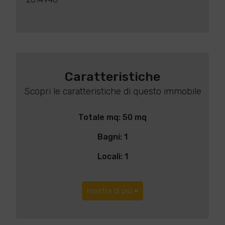
Caratteristiche
Scopri le caratteristiche di questo immobile
Totale mq: 50 mq
Bagni: 1
Locali: 1
mostra di più