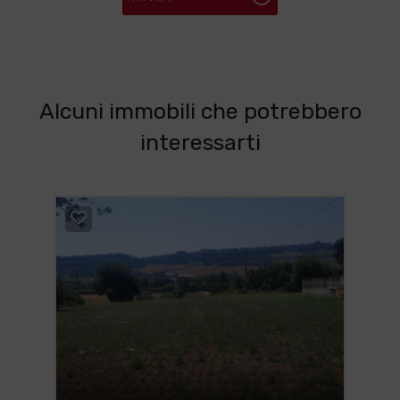
Alcuni immobili che potrebbero
interessarti