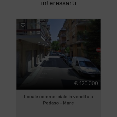
interessarti
€ 120.000
Locale commerciale in vendita a
Pedaso - Mare