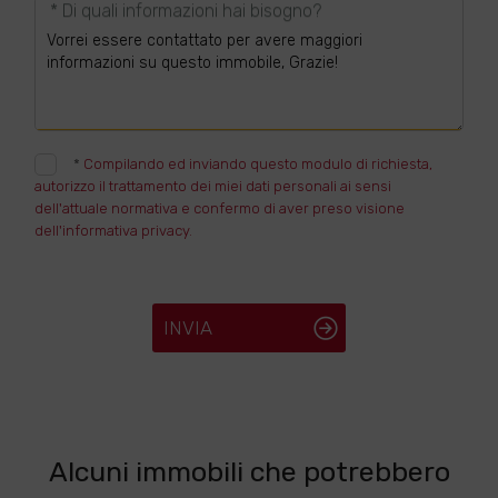
* Di quali informazioni hai bisogno?
*
Compilando ed inviando questo modulo di richiesta,
autorizzo il trattamento dei miei dati personali ai sensi
dell'attuale normativa e confermo di aver preso visione
dell'informativa privacy.
INVIA
Alcuni immobili che potrebbero