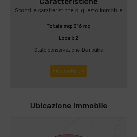
Caratteristiche
Scopri le caratteristiche di questo immobile
Totale mq: 316 mq
Locali: 2
Stato conservazione: Da ripulire
mostra di più
Ubicazione immobile