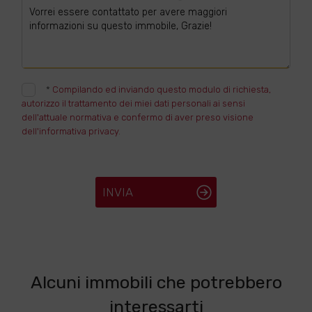
*
Compilando ed inviando questo modulo di richiesta,
autorizzo il trattamento dei miei dati personali ai sensi
dell'attuale normativa e confermo di aver preso visione
dell'informativa privacy.
INVIA
Alcuni immobili che potrebbero
interessarti