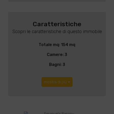
Caratteristiche
Scopri le caratteristiche di questo immobile
Totale mq: 154 mq
Camere: 3
Bagni: 3
mostra di più