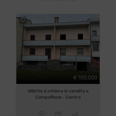
€ 100.000
Villette a schiera in vendita a
Campofilone - Centro