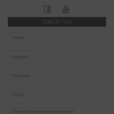
CONTATTACI
* Nome
Cognome
* Telefono
* Email
* Di quali informazioni hai bisogno?