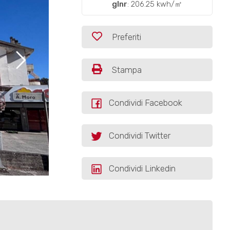
glnr
: 206.25 kwh/㎡
Preferiti
Stampa
Condividi Facebook
Condividi Twitter
Condividi Linkedin