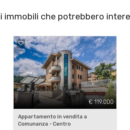
i immobili che potrebbero intere
€ 119.000
Appartamento in vendita a
Comunanza - Centro