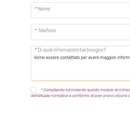
* Nome
* Telefono
* Di quali informazioni hai bisogno?
*
Compilando ed inviando questo modulo di richiesta,
dell'attuale normativa e confermo di aver preso visione d