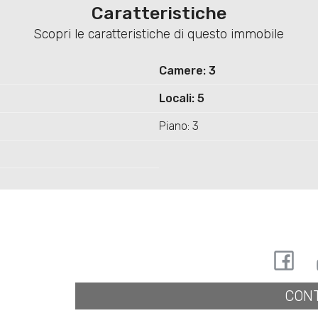
Caratteristiche
Scopri le caratteristiche di questo immobile
Camere: 3
Locali: 5
Piano: 3
CONT