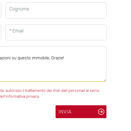
Cognome
* Email
 autorizzo il trattamento dei miei dati personali ai sensi
ell'informativa privacy.
INVIA