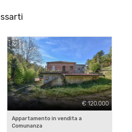
ssarti
€ 120.000
Appartamento in vendita a
Comunanza