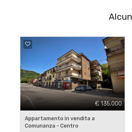
Alcun
€ 135.000
Appartamento in vendita a
Comunanza - Centro