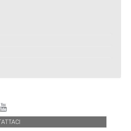
ATTACI