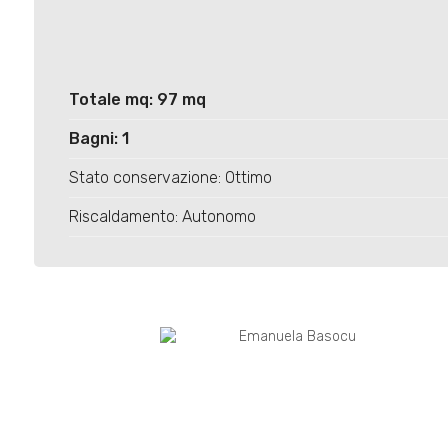
Totale mq: 97 mq
Bagni: 1
Stato conservazione: Ottimo
Riscaldamento: Autonomo