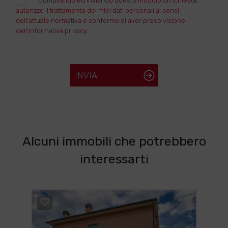
*
Compilando ed inviando questo modulo di richiesta,
autorizzo il trattamento dei miei dati personali ai sensi
dell'attuale normativa e confermo di aver preso visione
dell'informativa privacy.
INVIA
Alcuni immobili che potrebbero
interessarti