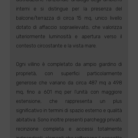
interni e si distingue per la presenza del
balcone/terrazza di circa 15 mq, unico livello
dotato di affaccio sopraelevato, che valorizza
ulteriormente luminosità e apertura verso il
contesto circostante e la vista mare.
Ogni villino è completato da ampio giardino di
proprietà, con superfici particolarmente
generose che variano da circa 487 mq a 498
mq, fino a 601 mq per l'unità con maggiore
estensione, che rappresenta un plus
significativo in termini di spazio esterno e qualità
abitativa. Sono inoltre presenti parcheggi privati,
recinzione completa e accessi totalmente