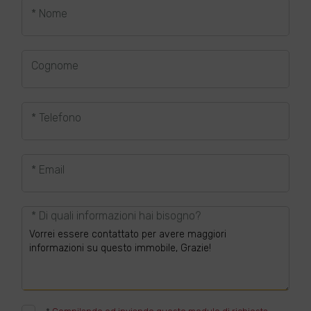
* Nome
Cognome
* Telefono
* Email
* Di quali informazioni hai bisogno?