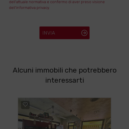
dell'attuale normativa e confermo di aver preso visione
dell'informativa privacy.
INVIA
Alcuni immobili che potrebbero
interessarti