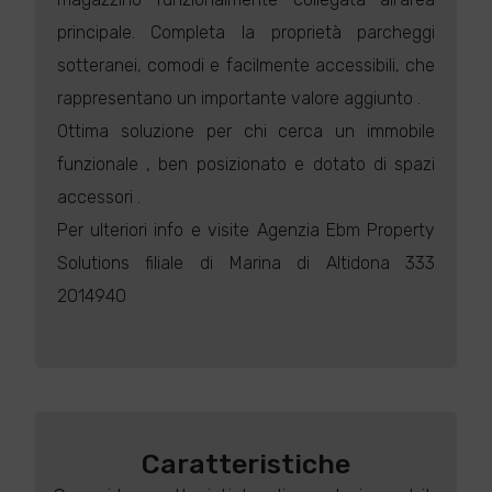
principale. Completa la proprietà parcheggi
sotteranei, comodi e facilmente accessibili, che
rappresentano un importante valore aggiunto .
Ottima soluzione per chi cerca un immobile
funzionale , ben posizionato e dotato di spazi
accessori .
Per ulteriori info e visite Agenzia Ebm Property
Solutions filiale di Marina di Altidona 333
2014940
Caratteristiche