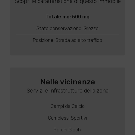
Scopri le caratteristiche di questo immobile
Totale mq: 500 mq
Stato conservazione: Grezzo
Posizione: Strada ad alto traffico
Nelle vicinanze
Servizi e infrastrutture della zona
Campi da Calcio
Complessi Sportivi
Parchi Giochi