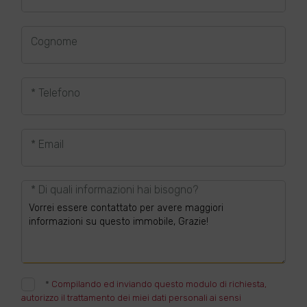
Cognome
* Telefono
* Email
* Di quali informazioni hai bisogno?
*
Compilando ed inviando questo modulo di richiesta,
autorizzo il trattamento dei miei dati personali ai sensi