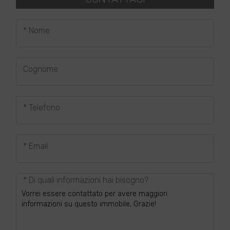
* Nome
Cognome
* Telefono
* Email
* Di quali informazioni hai bisogno?