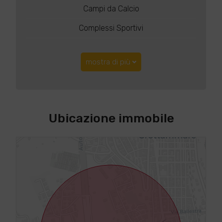
Campi da Calcio
Complessi Sportivi
mostra di più
Ubicazione immobile