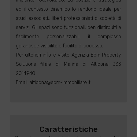
ed il contesto dinamico lo rendono ideale per
studi associati,, liberi professionisti o società di
servizi. Gli spazi sono funzionali, ben distirbuiti e
facilmente personalizzabili, il complesso
garantisce visibilità e facilità di accesso.
Per ulteriori info e visite Agenzia Ebm Property
Solutions filiale di Marina di Altidona 333
2014940
Email: altidona@ebm-immobiliare.it
Caratteristiche