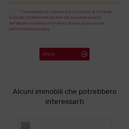
*
Compilando ed inviando questo modulo di richiesta,
autorizzo il trattamento dei miei dati personali ai sensi
dell'attuale normativa e confermo di aver preso visione
dell'informativa privacy.
INVIA
Alcuni immobili che potrebbero
interessarti