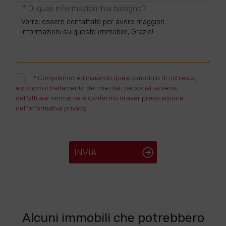
* Di quali informazioni hai bisogno?
*
Compilando ed inviando questo modulo di richiesta,
autorizzo il trattamento dei miei dati personali ai sensi
dell'attuale normativa e confermo di aver preso visione
dell'informativa privacy.
INVIA
Alcuni immobili che potrebbero