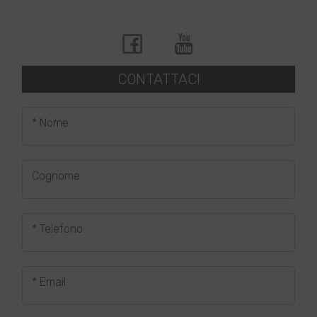
CONTATTACI
* Nome
Cognome
* Telefono
* Email