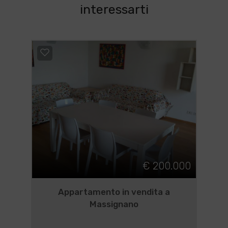
interessarti
€ 200.000
Appartamento in vendita a
Massignano