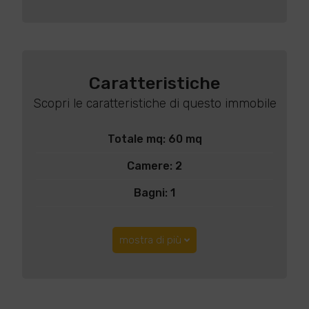
Caratteristiche
Scopri le caratteristiche di questo immobile
Totale mq: 60 mq
Camere: 2
Bagni: 1
mostra di più