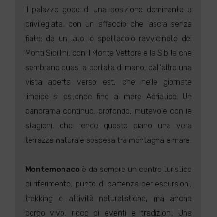
Il palazzo gode di una posizione dominante e
privilegiata, con un affaccio che lascia senza
fiato: da un lato lo spettacolo ravvicinato dei
Monti Sibillini, con il Monte Vettore e la Sibilla che
sembrano quasi a portata di mano; dall'altro una
vista aperta verso est, che nelle giornate
limpide si estende fino al mare Adriatico. Un
panorama continuo, profondo, mutevole con le
stagioni, che rende questo piano una vera
terrazza naturale sospesa tra montagna e mare.
Montemonaco
è da sempre un centro turistico
di riferimento, punto di partenza per escursioni,
trekking e attività naturalistiche, ma anche
borgo vivo, ricco di eventi e tradizioni. Una