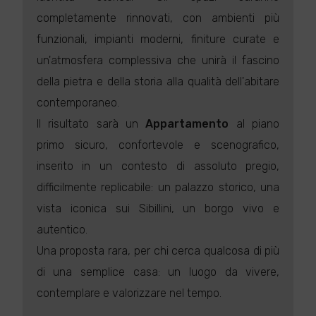
completamente rinnovati, con ambienti più
funzionali, impianti moderni, finiture curate e
un'atmosfera complessiva che unirà il fascino
della pietra e della storia alla qualità dell'abitare
contemporaneo.
Il risultato sarà un
Appartamento
al piano
primo sicuro, confortevole e scenografico,
inserito in un contesto di assoluto pregio,
difficilmente replicabile: un palazzo storico, una
vista iconica sui Sibillini, un borgo vivo e
autentico.
Una proposta rara, per chi cerca qualcosa di più
di una semplice casa: un luogo da vivere,
contemplare e valorizzare nel tempo.