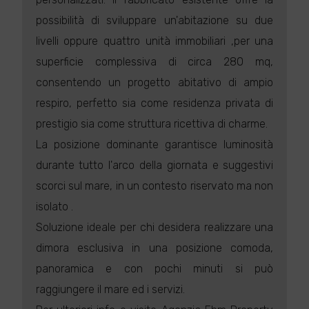
possibilità di sviluppare un'abitazione su due
livelli oppure quattro unità immobiliari ,per una
superficie complessiva di circa 280 mq,
consentendo un progetto abitativo di ampio
respiro, perfetto sia come residenza privata di
prestigio sia come struttura ricettiva di charme.
La posizione dominante garantisce luminosità
durante tutto l'arco della giornata e suggestivi
scorci sul mare, in un contesto riservato ma non
isolato .
Soluzione ideale per chi desidera realizzare una
dimora esclusiva in una posizione comoda,
panoramica e con pochi minuti si può
raggiungere il mare ed i servizi.