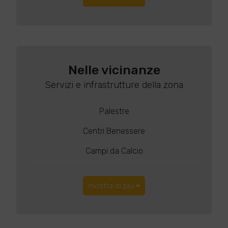
Nelle vicinanze
Servizi e infrastrutture della zona
Palestre
Centri Benessere
Campi da Calcio
mostra di più