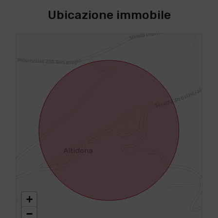
Ubicazione immobile
+
−