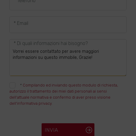
* Telefono
* Email
* Di quali informazioni hai bisogno?
*
Compilando ed inviando questo modulo di richiesta,
autorizzo il trattamento dei miei dati personali ai sensi
dell'attuale normativa e confermo di aver preso visione
dell'informativa privacy.
INVIA