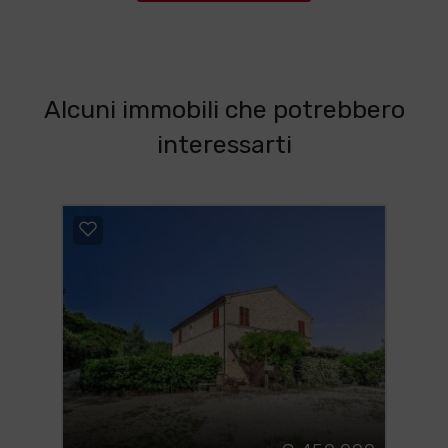
Alcuni immobili che potrebbero
interessarti