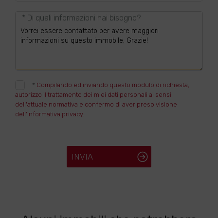
* Di quali informazioni hai bisogno?
*
Compilando ed inviando questo modulo di richiesta,
autorizzo il trattamento dei miei dati personali ai sensi
dell'attuale normativa e confermo di aver preso visione
dell'informativa privacy.
INVIA