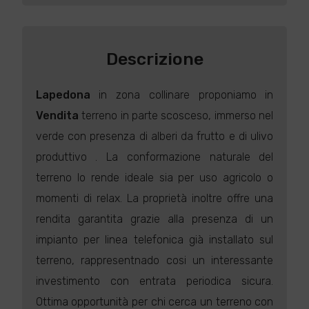
Descrizione
Lapedona
in zona collinare proponiamo in
Vendita
terreno in parte scosceso, immerso nel
verde con presenza di alberi da frutto e di ulivo
produttivo . La conformazione naturale del
terreno lo rende ideale sia per uso agricolo o
momenti di relax. La proprietà inoltre offre una
rendita garantita grazie alla presenza di un
impianto per linea telefonica già installato sul
terreno, rappresentnado cosi un interessante
investimento con entrata periodica sicura.
Ottima opportunità per chi cerca un terreno con