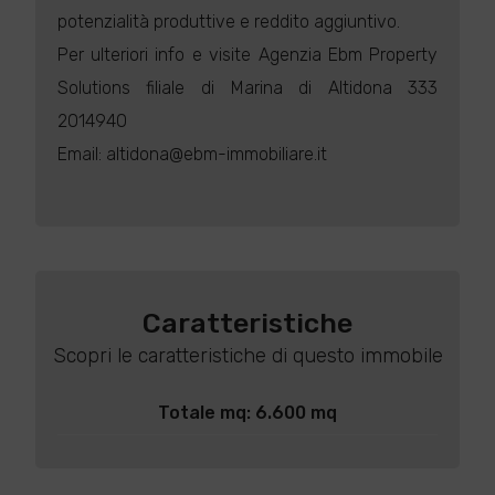
potenzialità produttive e reddito aggiuntivo.
Per ulteriori info e visite Agenzia Ebm Property
Solutions filiale di Marina di Altidona 333
2014940
Email: altidona@ebm-immobiliare.it
Caratteristiche
Scopri le caratteristiche di questo immobile
Totale mq: 6.600 mq