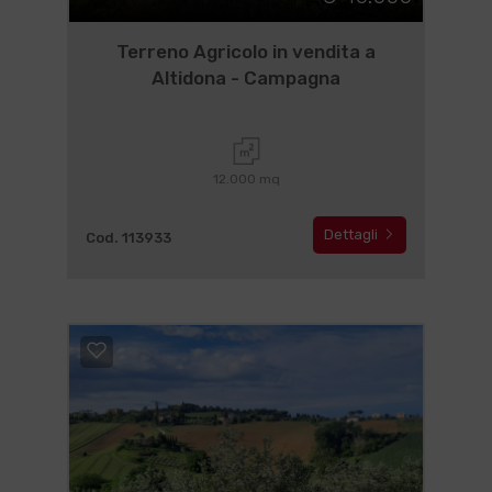
Terreno Agricolo in vendita a
Altidona - Campagna
12.000 mq
Dettagli
Cod. 113933