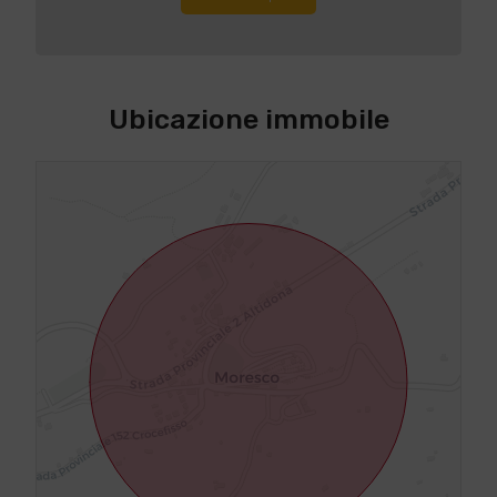
Ubicazione immobile