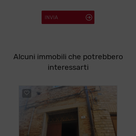
INVIA
Alcuni immobili che potrebbero
interessarti