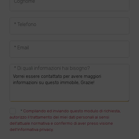
Cognome
* Telefono
* Email
* Di quali informazioni hai bisogno?
*
Compilando ed inviando questo modulo di richiesta,
autorizzo il trattamento dei miei dati personali ai sensi
dell'attuale normativa e confermo di aver preso visione
dell'informativa privacy.