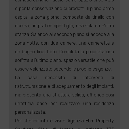
o per la conservazione di prodotti. Il piano primo
ospita la zona giorno, composta da tinello con
cucina, un pratico ripostiglio, una sala e un'altra
stanza. Salendo al secondo piano si accede alla
zona notte, con due camere, una cameretta e
un bagno finestrato. Completa la proprietà una
soffitta all'ultimo piano, spazio versatile che può
essere valorizzato secondo le proprie esigenze.
La casa necessita di interventi di
ristrutturazione e di adeguamento degli impianti,
ma presenta una struttura solida, offrendo cosi
un'ottima base per realizzare una residenza
personalizzata.
Per ulteriori info e visite Agenzia Ebm Property