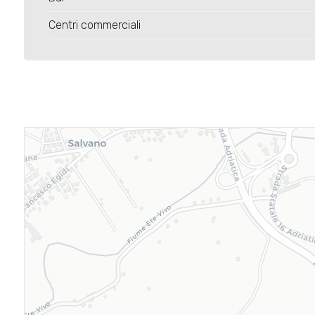
Centri commerciali