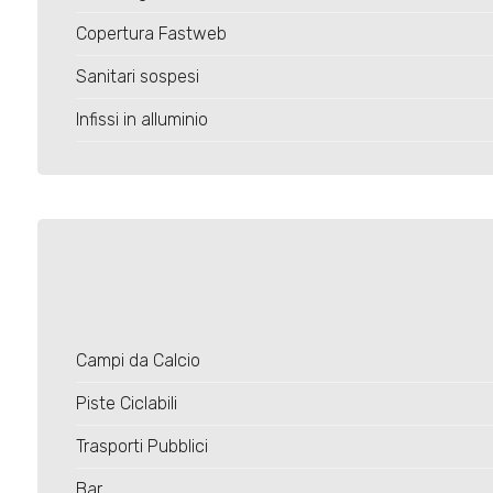
Copertura Fastweb
Sanitari sospesi
Infissi in alluminio
Campi da Calcio
Piste Ciclabili
Trasporti Pubblici
Bar