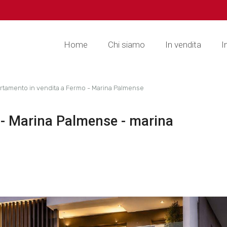
Home
Chi siamo
In vendita
I
rtamento in vendita a Fermo - Marina Palmense
 - Marina Palmense - marina