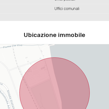
Uffici comunali
Ubicazione immobile