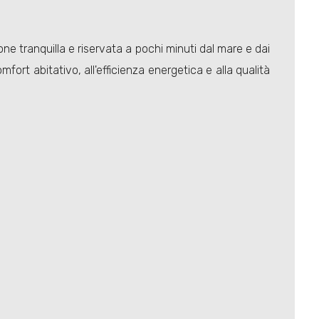
e tranquilla e riservata a pochi minuti dal mare e dai
mfort abitativo, all'efficienza energetica e alla qualità