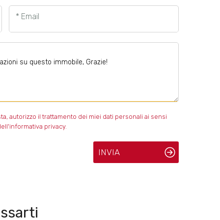
* Email
 autorizzo il trattamento dei miei dati personali ai sensi
ell'informativa privacy.
INVIA
ssarti