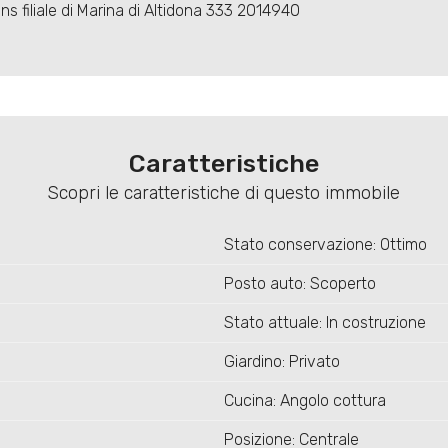
ons filiale di Marina di Altidona 333 2014940
Caratteristiche
Scopri le caratteristiche di questo immobile
Stato conservazione: Ottimo
Posto auto: Scoperto
Stato attuale: In costruzione
Giardino: Privato
Cucina: Angolo cottura
Posizione: Centrale