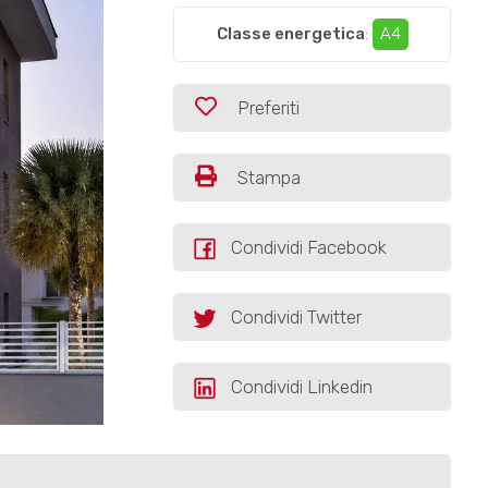
Classe energetica
:
A4
Preferiti
Stampa
Condividi Facebook
Condividi Twitter
Condividi Linkedin