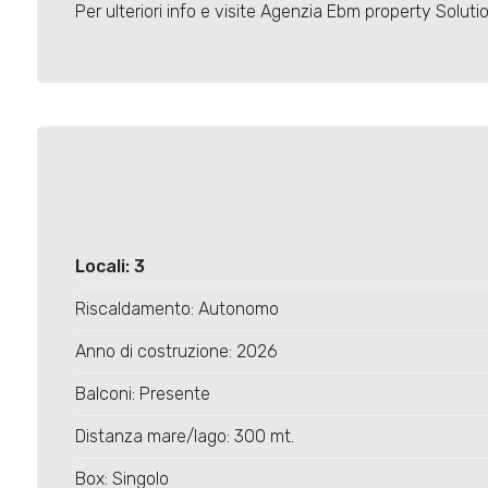
Per ulteriori info e visite Agenzia Ebm property Soluti
Locali: 3
Riscaldamento: Autonomo
Anno di costruzione: 2026
Balconi: Presente
Distanza mare/lago: 300 mt.
Box: Singolo