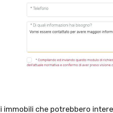
* Telefono
* Di quali informazioni hai bisogno?
*
Compilando ed inviando questo modulo di richiesta,
dell'attuale normativa e confermo di aver preso visione d
i immobili che potrebbero intere