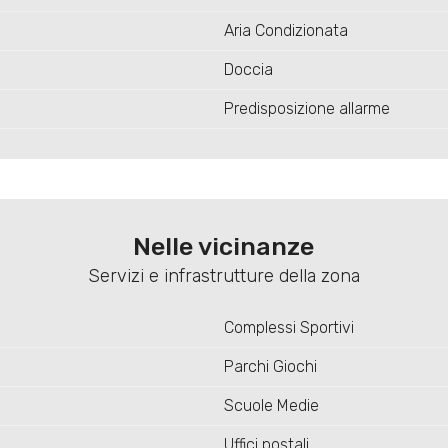
Aria Condizionata
Doccia
Predisposizione allarme
Nelle vicinanze
Servizi e infrastrutture della zona
Complessi Sportivi
Parchi Giochi
Scuole Medie
Uffici postali