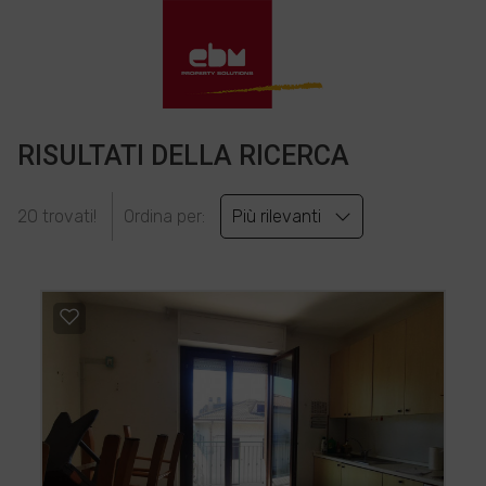
RISULTATI DELLA RICERCA
20 trovati!
Ordina per:
Più rilevanti