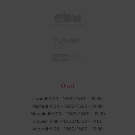
Orari
Lunedì: 9:00 - 13:00/15:00 - 19:00
Martedì: 9:00 - 13:00/15:00 - 19:00
Mercoledì: 9:00 - 13:00/15:00 - 19:00
Giovedì: 9:00 - 13:00/15:00 - 19:00
Venerdì: 9:00 - 13:00/15:00 - 19:00