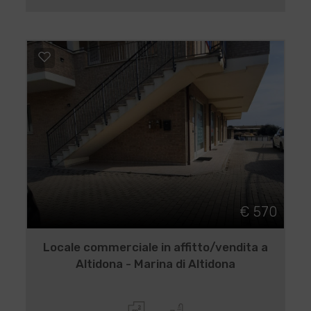
€ 570
Locale commerciale in affitto/vendita a
Altidona - Marina di Altidona