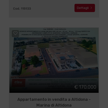
Dettagli
Cod. 115133
€ 170.000
Appartamento in vendita a Altidona -
Marina di Altidona