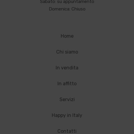
Sabato: su appuntamento
Domenica: Chiuso
Home
Chi siamo
In vendita
In affitto
Servizi
Happy in Italy
Contatti