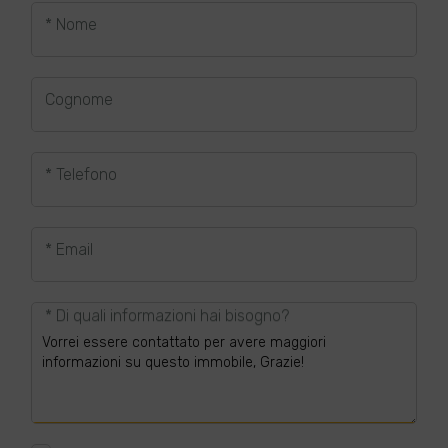
* Nome
Cognome
* Telefono
* Email
* Di quali informazioni hai bisogno?