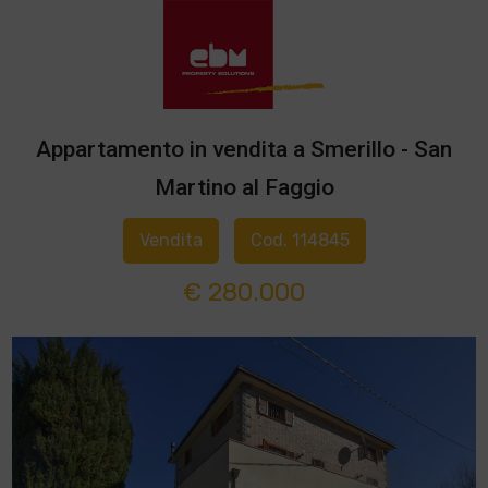
Appartamento in vendita a Smerillo - San
Martino al Faggio
Vendita
Cod. 114845
€ 280.000