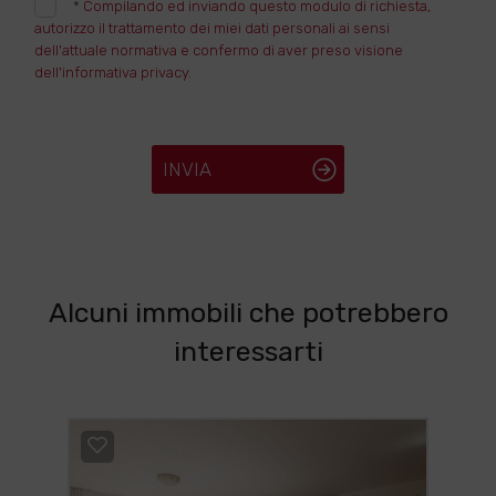
*
Compilando ed inviando questo modulo di richiesta,
autorizzo il trattamento dei miei dati personali ai sensi
dell'attuale normativa e confermo di aver preso visione
dell'informativa privacy.
INVIA
Alcuni immobili che potrebbero
interessarti