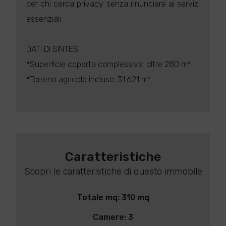
per chi cerca privacy senza rinunciare ai servizi
essenziali.
DATI DI SINTESI
*Superficie coperta complessiva: oltre 280 m²
*Terreno agricolo incluso: 31.621 m²
Caratteristiche
Scopri le caratteristiche di questo immobile
Totale mq: 310 mq
Camere: 3