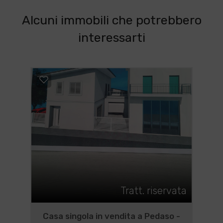
Alcuni immobili che potrebbero
interessarti
Tratt. riservata
Casa singola in vendita a Pedaso -