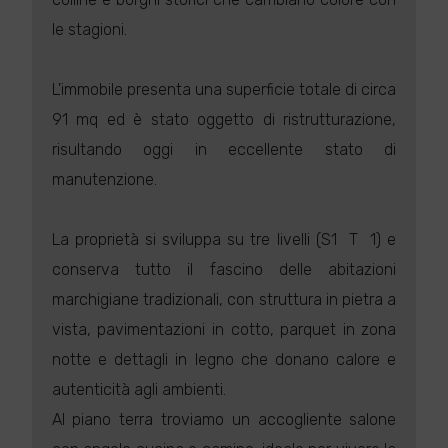
le stagioni.
L'immobile presenta una superficie totale di circa
91 mq ed è stato oggetto di ristrutturazione,
risultando oggi in eccellente stato di
manutenzione.
La proprietà si sviluppa su tre livelli (S1  T  1) e
conserva tutto il fascino delle abitazioni
marchigiane tradizionali, con struttura in pietra a
vista, pavimentazioni in cotto, parquet in zona
notte e dettagli in legno che donano calore e
autenticità agli ambienti.
Al piano terra troviamo un accogliente salone