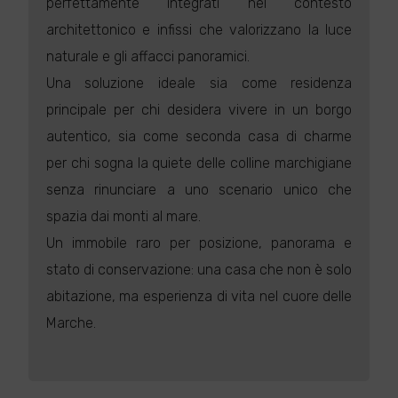
perfettamente integrati nel contesto
architettonico e infissi che valorizzano la luce
naturale e gli affacci panoramici.
Una soluzione ideale sia come residenza
principale per chi desidera vivere in un borgo
autentico, sia come seconda casa di charme
per chi sogna la quiete delle colline marchigiane
senza rinunciare a uno scenario unico che
spazia dai monti al mare.
Un immobile raro per posizione, panorama e
stato di conservazione: una casa che non è solo
abitazione, ma esperienza di vita nel cuore delle
Marche.