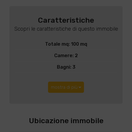
Caratteristiche
Scopri le caratteristiche di questo immobile
Totale mq: 100 mq
Camere: 2
Bagni: 3
mostra di più
Ubicazione immobile