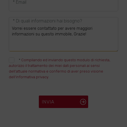
* Email
* Di quali informazioni hai bisogno?
*
Compilando ed inviando questo modulo di richiesta,
autorizzo il trattamento dei miei dati personali ai sensi
dell'attuale normativa e confermo di aver preso visione
dell'informativa privacy.
INVIA