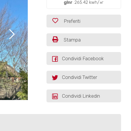
glnr
: 265.42 kwh/㎡
Preferiti
Stampa
Condividi Facebook
Condividi Twitter
Condividi Linkedin