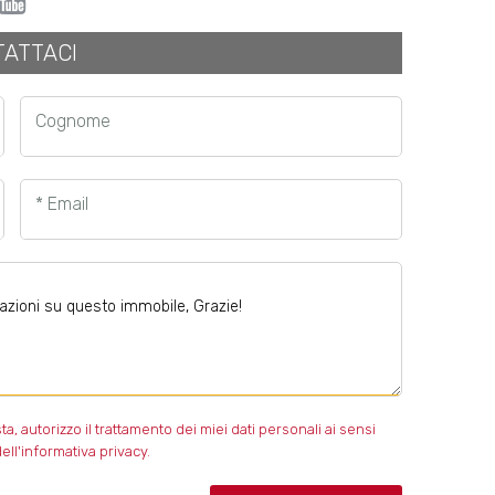
ATTACI
Cognome
* Email
 autorizzo il trattamento dei miei dati personali ai sensi
ell'informativa privacy.