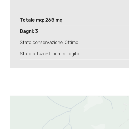
Totale mq: 268 mq
Bagni: 3
Stato conservazione: Ottimo
Stato attuale: Libero al rogito