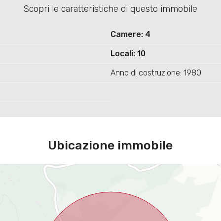
Scopri le caratteristiche di questo immobile
Camere: 4
Locali: 10
Anno di costruzione: 1980
Ubicazione immobile